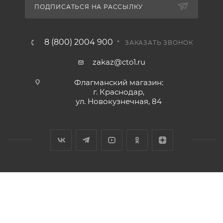
ПОДПИСАТЬСЯ НА РАССЫЛКУ
8 (800) 2004 900
ЗАКАЗАТЬ ЗВОНОК
zakaz@cto1.ru
Флагманский магазин:
г. Краснодар,
ул. Новокузнечная, 84
2026 © Сервис-ЮГ-ККМ - интернет-магазин