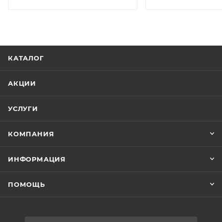
КАТАЛОГ
АКЦИИ
УСЛУГИ
КОМПАНИЯ
ИНФОРМАЦИЯ
ПОМОЩЬ