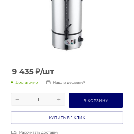
9 435
₽
/шт
Достаточно
Нашли дешевле?
В КОРЗИНУ
КУПИТЬ В 1 КЛИК
Рассчитать доставку