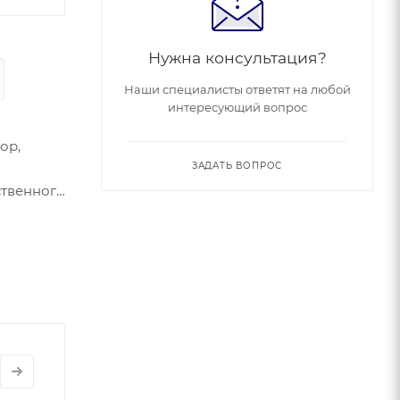
Нужна консультация?
Наши специалисты ответят на любой
интересующий вопрос
ор,
ЗАДАТЬ ВОПРОС
ственного
 ручкой
тали.