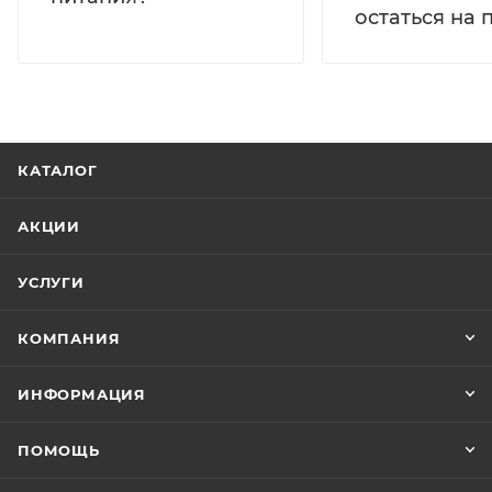
остаться на 
КАТАЛОГ
АКЦИИ
УСЛУГИ
КОМПАНИЯ
ИНФОРМАЦИЯ
ПОМОЩЬ