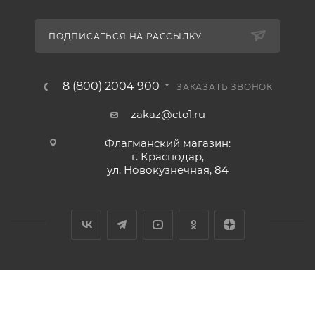
ПОДПИСАТЬСЯ НА РАССЫЛКУ
8 (800) 2004 900
ЗАКАЗАТЬ ЗВОНОК
zakaz@cto1.ru
Флагманский магазин:
г. Краснодар,
ул. Новокузнечная, 84
2026 © Сервис-ЮГ-ККМ - интернет-магазин