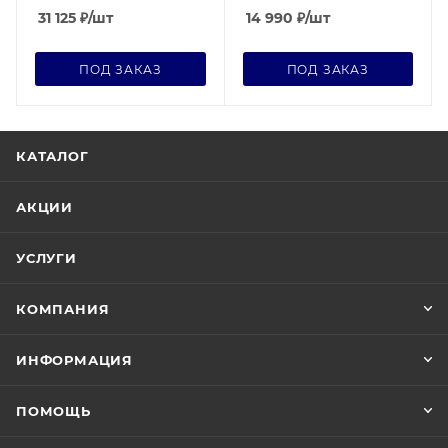
31 125
₽
/шт
14 990
₽
/шт
ПОД ЗАКАЗ
ПОД ЗАКАЗ
КАТАЛОГ
АКЦИИ
УСЛУГИ
КОМПАНИЯ
ИНФОРМАЦИЯ
ПОМОЩЬ