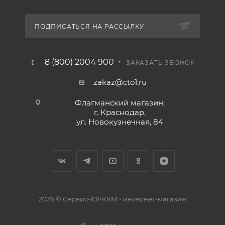
ПОДПИСАТЬСЯ НА РАССЫЛКУ
8 (800) 2004 900
ЗАКАЗАТЬ ЗВОНОК
zakaz@cto1.ru
Флагманский магазин:
г. Краснодар,
ул. Новокузнечная, 84
2026 © Сервис-ЮГ-ККМ - интернет-магазин