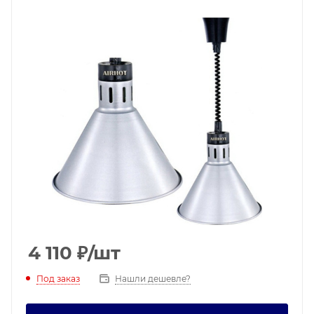
4 110
₽
/шт
Под заказ
Нашли дешевле?