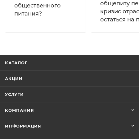
общепиту пе
общественного
кризис отра
питания?
остаться на 
КАТАЛОГ
АКЦИИ
УСЛУГИ
КОМПАНИЯ
ИНФОРМАЦИЯ