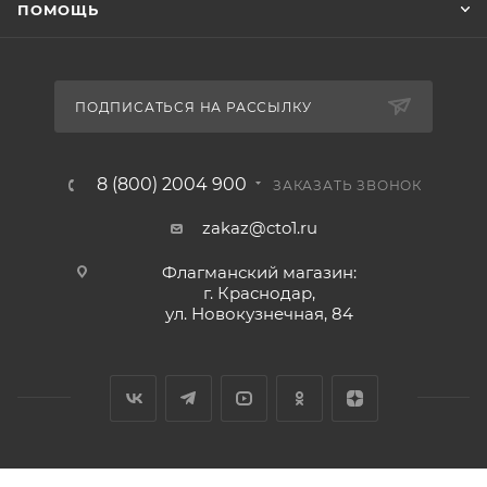
ПОМОЩЬ
ПОДПИСАТЬСЯ НА РАССЫЛКУ
8 (800) 2004 900
ЗАКАЗАТЬ ЗВОНОК
zakaz@cto1.ru
Флагманский магазин:
г. Краснодар,
ул. Новокузнечная, 84
2026 © Сервис-ЮГ-ККМ - интернет-магазин